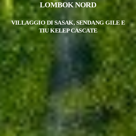
LOMBOK NORD
VILLAGGIO DI SASAK, SENDANG GILE E
TIU KELEP CASCATE