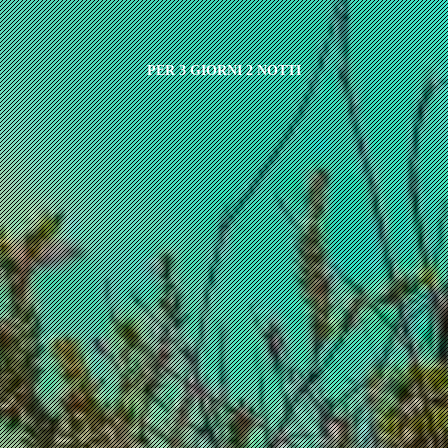
PER 3 GIORNI 2 NOTTI